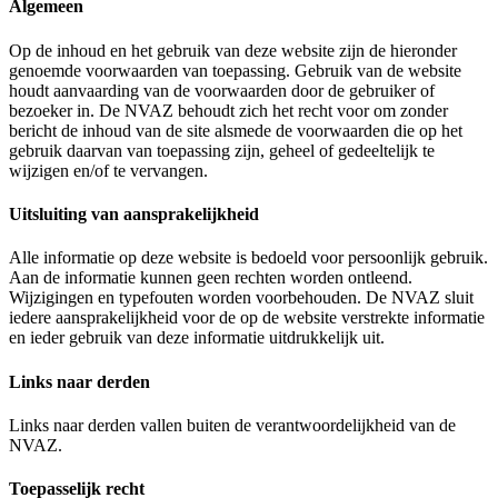
Algemeen
Op de inhoud en het gebruik van deze website zijn de hieronder
genoemde voorwaarden van toepassing. Gebruik van de website
houdt aanvaarding van de voorwaarden door de gebruiker of
bezoeker in. De NVAZ behoudt zich het recht voor om zonder
bericht de inhoud van de site alsmede de voorwaarden die op het
gebruik daarvan van toepassing zijn, geheel of gedeeltelijk te
wijzigen en/of te vervangen.
Uitsluiting van aansprakelijkheid
Alle informatie op deze website is bedoeld voor persoonlijk gebruik.
Aan de informatie kunnen geen rechten worden ontleend.
Wijzigingen en typefouten worden voorbehouden. De NVAZ sluit
iedere aansprakelijkheid voor de op de website verstrekte informatie
en ieder gebruik van deze informatie uitdrukkelijk uit.
Links naar derden
Links naar derden vallen buiten de verantwoordelijkheid van de
NVAZ.
Toepasselijk recht