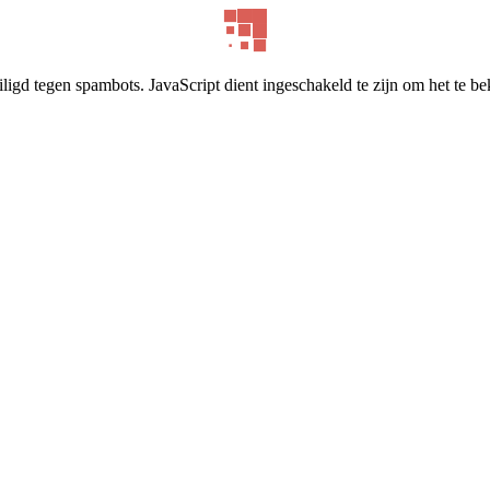
ligd tegen spambots. JavaScript dient ingeschakeld te zijn om het te be