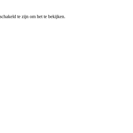
chakeld te zijn om het te bekijken.